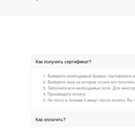
Как получить сертификат?
Выберите необходимый формат сертификата и
Выберите язык на котором хотите его получить 
Заполните все необходимые поля. Для некото
Произведите оплату;
На почту в течении 5 минут после оплаты, Вы
Как оплатить?