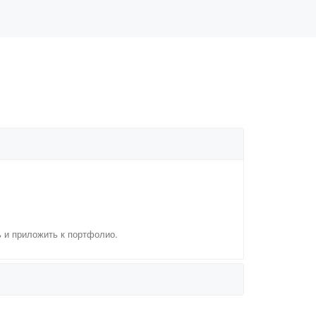
ь и приложить к портфолио.