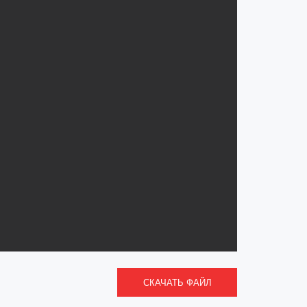
СКАЧАТЬ ФАЙЛ