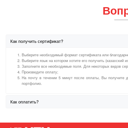
Вопр
Как получить сертификат?
Выберите необходимый формат сертификата или благодарн
Выберите язык на котором хотите его получить (казахский и
Заполните все необходимые поля. Для некоторых видов се
Произведите оплату;
На почту в течении 5 минут после оплаты, Вы получите д
портфолио.
Как оплатить?