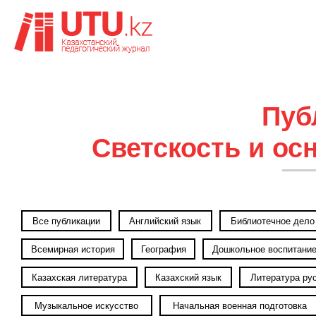
Пуб
Светскость и ос
Все публикации
Английский язык
Библиотечное дело
Всемирная история
География
Дошкольное воспитани
Казахская литература
Казахский язык
Литература ру
Музыкальное искусство
Начальная военная подготовка