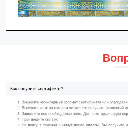
Вопр
Как получить сертификат?
Выберите необходимый формат сертификата или благодарн
Выберите язык на котором хотите его получить (казахский и
Заполните все необходимые поля. Для некоторых видов се
Произведите оплату;
На почту в течении 5 минут после оплаты, Вы получите д