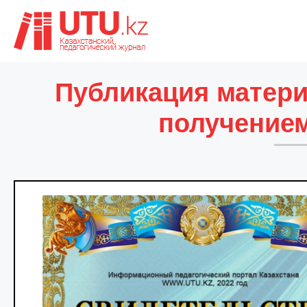
Публикация матери
получением