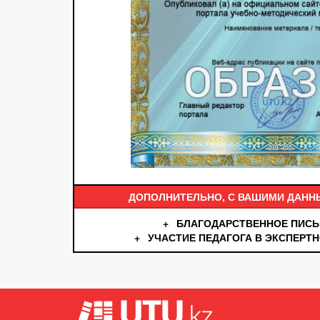
ДОПОЛНИТЕЛЬНО, С ВАШИМИ ДАНН
+
БЛАГОДАРСТВЕННОЕ ПИСЬ
+
УЧАСТИЕ ПЕДАГОГА В ЭКСПЕРТ