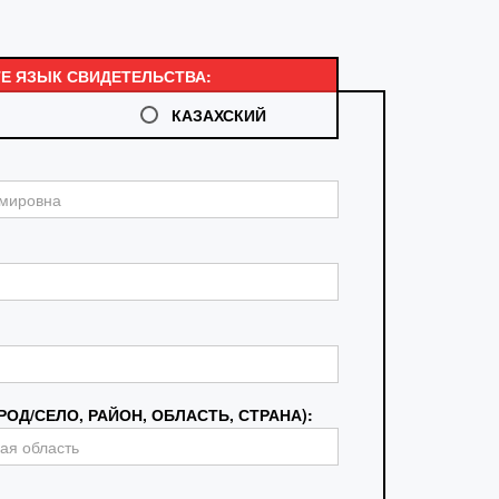
Е ЯЗЫК СВИДЕТЕЛЬСТВА:
КАЗАХСКИЙ
ОД/СЕЛО, РАЙОН, ОБЛАСТЬ, СТРАНА):