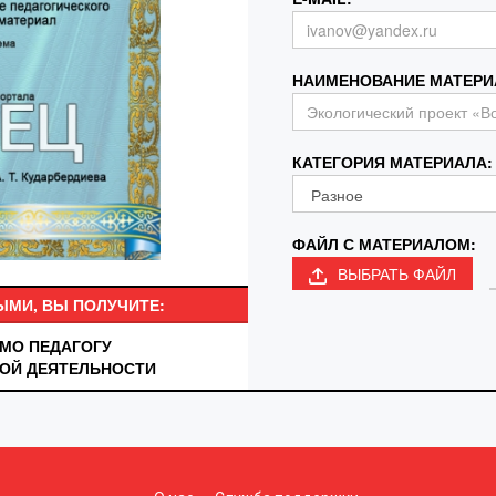
НАИМЕНОВАНИЕ МАТЕРИ
КАТЕГОРИЯ МАТЕРИАЛА:
ФАЙЛ С МАТЕРИАЛОМ:
ВЫБРАТЬ ФАЙЛ
ЫМИ, ВЫ ПОЛУЧИТЕ:
МО ПЕДАГОГУ
НОЙ ДЕЯТЕЛЬНОСТИ