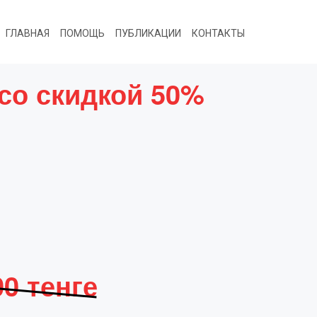
ГЛАВНАЯ
ПОМОЩЬ
ПУБЛИКАЦИИ
КОНТАКТЫ
со скидкой 50%
00 тенге