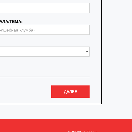
АЛА/ТЕМА:
ДАЛЕЕ